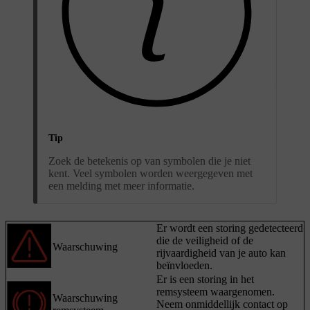
Tip
Zoek de betekenis op van symbolen die je niet
kent. Veel symbolen worden weergegeven met
een melding met meer informatie.
Er wordt een storing gedetecteerd
die de veiligheid of de
Waarschuwing
rijvaardigheid van je auto kan
beïnvloeden.
Er is een storing in het
remsysteem waargenomen.
Waarschuwing
Neem onmiddellijk contact op