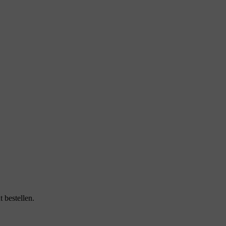
 bestellen.