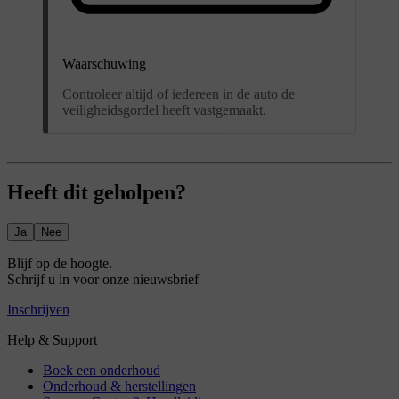
Waarschuwing
Controleer altijd of iedereen in de auto de
veiligheidsgordel heeft vastgemaakt.
Heeft dit geholpen?
Ja
Nee