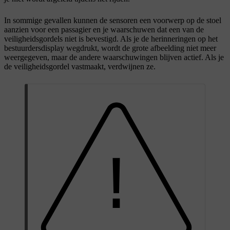
In sommige gevallen kunnen de sensoren een voorwerp op de stoel
aanzien voor een passagier en je waarschuwen dat een van de
veiligheidsgordels niet is bevestigd. Als je de herinneringen op het
bestuurdersdisplay wegdrukt, wordt de grote afbeelding niet meer
weergegeven, maar de andere waarschuwingen blijven actief. Als je
de veiligheidsgordel vastmaakt, verdwijnen ze.