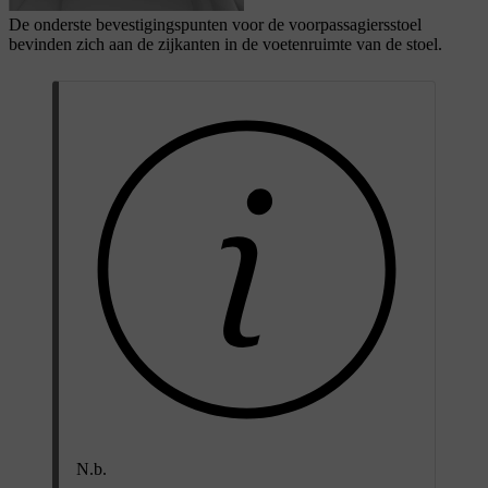
De onderste bevestigingspunten voor de voorpassagiersstoel
bevinden zich aan de zijkanten in de voetenruimte van de stoel.
N.b.