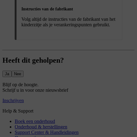
Instructies van de fabrikant
Volg altijd de instructies van de fabrikant van het
kinderzitje als je verankeringspunten gebruikt.
Heeft dit geholpen?
Ja
Nee