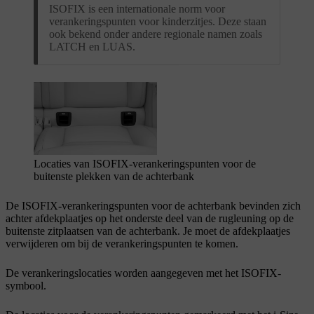
ISOFIX is een internationale norm voor
verankeringspunten voor kinderzitjes. Deze staan
ook bekend onder andere regionale namen zoals
LATCH en LUAS.
Locaties van ISOFIX
-verankeringspunten voor de
buitenste plekken van de achterbank
De ISOFIX
-verankeringspunten voor de achterbank bevinden zich
achter afdekplaatjes op het onderste deel van de rugleuning op de
buitenste zitplaatsen van de achterbank. Je moet de afdekplaatjes
verwijderen om bij de verankeringspunten te komen.
De verankeringslocaties worden aangegeven met het ISOFIX
-
symbool.