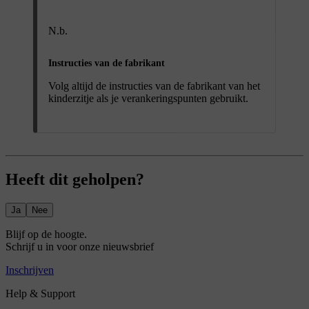
N.b.
Instructies van de fabrikant
Volg altijd de instructies van de fabrikant van het
kinderzitje als je verankeringspunten gebruikt.
Heeft dit geholpen?
Ja
Nee