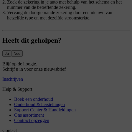
Zoek de zekering in je auto met behulp van het schema en het
nummer van de betreffende zekering.
Vervang de doorgebrande zekering door een nieuwe van
hetzelfde type en met dezelfde stroomsterkte.
Heeft dit geholpen?
Ja
Nee