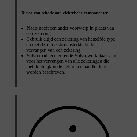
Risico van schade aan elektrische componenten
Plaats nooit een ander voorwerp In plaats van
een zekering.
Gebruik altijd een zekering van hetzelfde type
en met dezelfde stroomsterkte bij het
vervangen van een zekering.
Volvo raadt een erkende Volvo-werkplaats aan
voor het vervangen van alle zekeringen die
niet duidelijk in de gebruikershandleiding
worden beschreven.