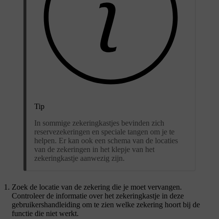
Tip
In sommige zekeringkastjes bevinden zich
reservezekeringen en speciale tangen om je te
helpen. Er kan ook een schema van de locaties
van de zekeringen in het klepje van het
zekeringkastje aanwezig zijn.
Zoek de locatie van de zekering die je moet vervangen.
Controleer de informatie over het zekeringkastje in deze
gebruikershandleiding om te zien welke zekering hoort bij de
functie die niet werkt.