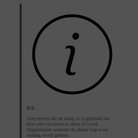
N.b.
Zorg ervoor dat de slang zo is geplaatst dat
deze niet vast komt te zitten of wordt
fijngeknepen wanneer de plastic kap weer
omlaag wordt gedaan.