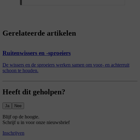
Gerelateerde artikelen
Ruitenwissers en -sproeiers
De wissers en de sproeiers werken samen om voor- en achterruit
schoon te houden.
Heeft dit geholpen?
Ja
Nee