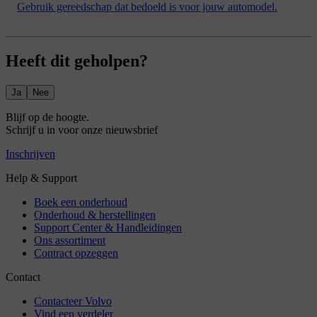
Gebruik gereedschap dat bedoeld is voor jouw automodel.
Heeft dit geholpen?
Ja
Nee