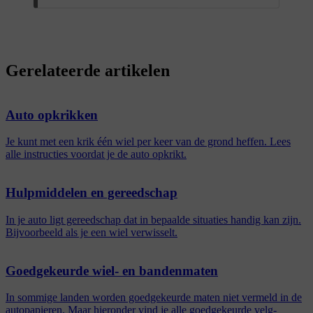
Gerelateerde artikelen
Auto opkrikken
Je kunt met een krik één wiel per keer van de grond heffen. Lees
alle instructies voordat je de auto opkrikt.
Hulpmiddelen en gereedschap
In je auto ligt gereedschap dat in bepaalde situaties handig kan zijn.
Bijvoorbeeld als je een wiel verwisselt.
Goedgekeurde wiel- en bandenmaten
In sommige landen worden goedgekeurde maten niet vermeld in de
autopapieren. Maar hieronder vind je alle goedgekeurde velg-