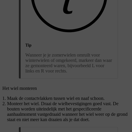
Tip
Wanneer je je zomerwielen omruilt voor
winterwielen of omgekeerd, markeer dan waar
ze gemonteerd waren, bijvoorbeeld L voor
links en R voor rechts.
Het wiel monteren
Maak de contactvlakken tussen wiel en naaf schoon.
Monteer het wiel. Draai de wielbevestigingen goed vast. De
bouten worden uiteindelijk met het gespecificeerde
aanhaalmoment vastgedraaid wanneer het wiel weer op de grond
staat en niet meer kan draaien als je dat doet.