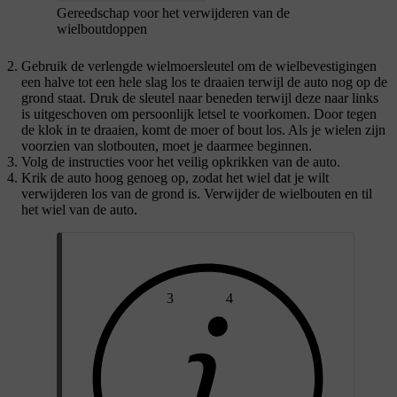
Gereedschap voor het verwijderen van de
wielboutdoppen
Gebruik de verlengde wielmoersleutel om de wielbevestigingen
een halve tot een hele slag los te draaien terwijl de auto nog op de
grond staat. Druk de sleutel naar beneden terwijl deze naar links
is uitgeschoven om persoonlijk letsel te voorkomen. Door tegen
de klok in te draaien, komt de moer of bout los. Als je wielen zijn
voorzien van slotbouten, moet je daarmee beginnen.
Volg de instructies voor het veilig opkrikken van de auto.
Krik de auto hoog genoeg op, zodat het wiel dat je wilt
verwijderen los van de grond is. Verwijder de wielbouten en til
het wiel van de auto.
3
4