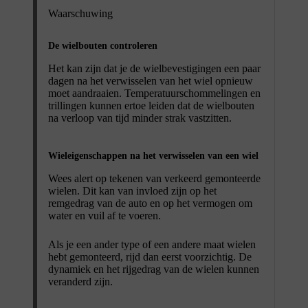
Waarschuwing
De wielbouten controleren
Het kan zijn dat je de wielbevestigingen een paar
dagen na het verwisselen van het wiel opnieuw
moet aandraaien. Temperatuurschommelingen en
trillingen kunnen ertoe leiden dat de wielbouten
na verloop van tijd minder strak vastzitten.
Wieleigenschappen na het verwisselen van een wiel
Wees alert op tekenen van verkeerd gemonteerde
wielen. Dit kan van invloed zijn op het
remgedrag van de auto en op het vermogen om
water en vuil af te voeren.
Als je een ander type of een andere maat wielen
hebt gemonteerd, rijd dan eerst voorzichtig. De
dynamiek en het rijgedrag van de wielen kunnen
veranderd zijn.