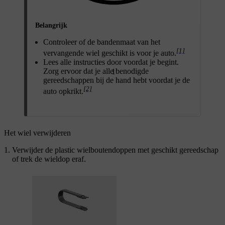
Belangrijk
Controleer of de bandenmaat van het
[1]
vervangende wiel geschikt is voor je auto.
Lees alle instructies door voordat je begint.
Zorg ervoor dat je alle benodigde
1
gereedschappen bij de hand hebt voordat je de
[2]
auto opkrikt.
Het wiel verwijderen
Verwijder de plastic wielboutendoppen met geschikt gereedschap
of trek de wieldop eraf.