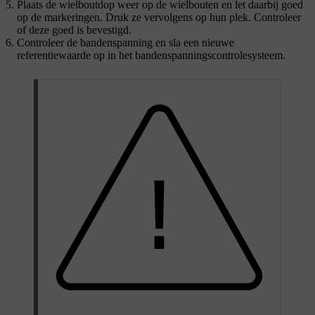
Plaats de wielboutdop weer op de wielbouten en let daarbij goed
op de markeringen. Druk ze vervolgens op hun plek. Controleer
of deze goed is bevestigd.
Controleer de bandenspanning en sla een nieuwe
referentiewaarde op in het bandenspanningscontrolesysteem.