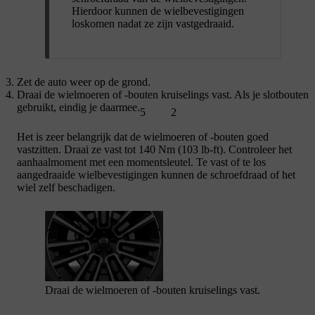
Hierdoor kunnen de wielbevestigingen
loskomen nadat ze zijn vastgedraaid.
Zet de auto weer op de grond.
Draai de wielmoeren of -bouten kruiselings vast. Als je slotbouten
gebruikt, eindig je daarmee.
5
2
Het is zeer belangrijk dat de wielmoeren of -bouten goed
vastzitten. Draai ze vast tot 140 Nm (103 lb-ft). Controleer het
aanhaalmoment met een momentsleutel. Te vast of te los
aangedraaide wielbevestigingen kunnen de schroefdraad of het
wiel zelf beschadigen.
Draai de wielmoeren of -bouten kruiselings vast.