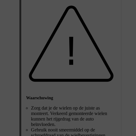
Waarschuwing
Zorg dat je de wielen op de juiste as
monteert. Verkeerd gemonteerde wielen
kunnen het rijgedrag van de auto
beïnvloeden.
Gebruik nooit smeermiddel op de
schroefdraad van de wielbevestigingen.