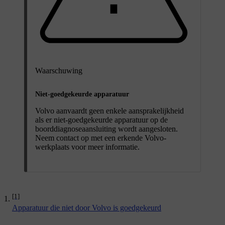
Waarschuwing
Niet-goedgekeurde apparatuur
Volvo aanvaardt geen enkele aansprakelijkheid
als er niet-goedgekeurde apparatuur op de
boorddiagnoseaansluiting wordt aangesloten.
Neem contact op met een erkende Volvo-
werkplaats voor meer informatie.
[1]
Apparatuur die niet door Volvo is goedgekeurd