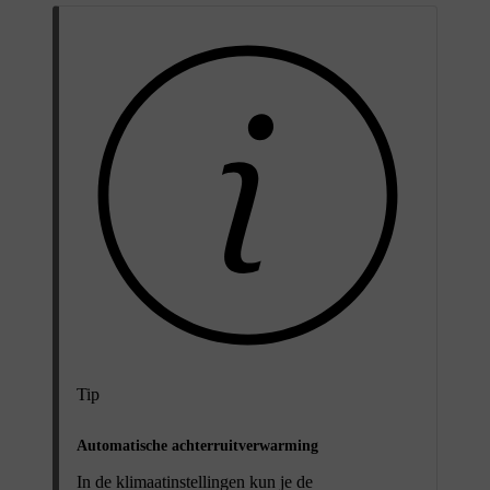
Tip
Automatische achterruitverwarming
In de klimaatinstellingen kun je de