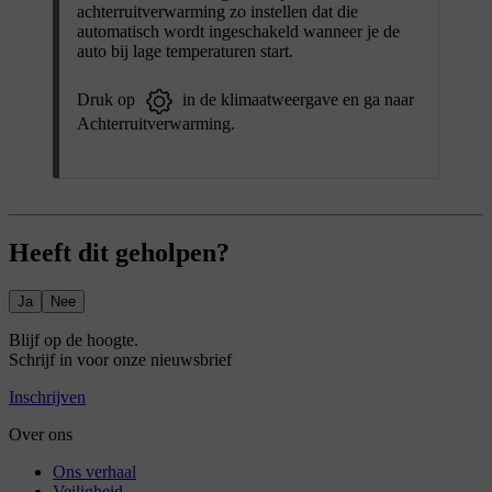
achterruitverwarming zo instellen dat die
automatisch wordt ingeschakeld wanneer je de
auto bij lage temperaturen start.
Druk op
in de klimaatweergave en ga naar
Achterruitverwarming
.
Heeft dit geholpen?
Ja
Nee