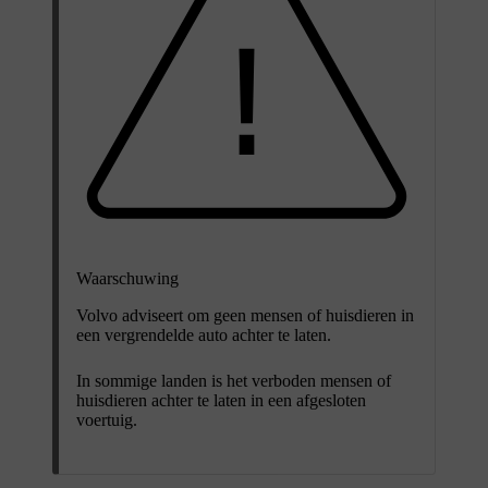
Waarschuwing
Volvo adviseert om geen mensen of huisdieren in
een vergrendelde auto achter te laten.
In sommige landen is het verboden mensen of
huisdieren achter te laten in een afgesloten
voertuig.