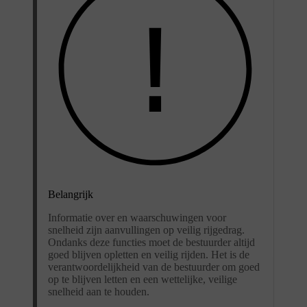
Belangrijk
Informatie over en waarschuwingen voor
snelheid zijn aanvullingen op veilig rijgedrag.
Ondanks deze functies moet de bestuurder altijd
goed blijven opletten en veilig rijden. Het is de
verantwoordelijkheid van de bestuurder om goed
op te blijven letten en een wettelijke, veilige
snelheid aan te houden.