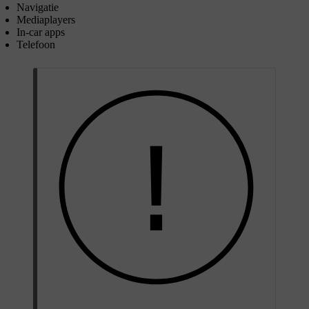
Navigatie
Mediaplayers
In-car apps
Telefoon