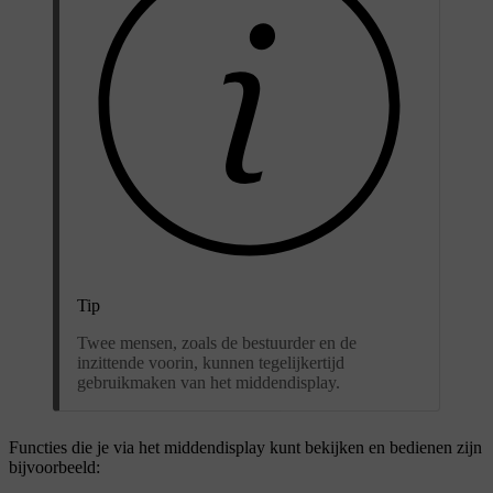
Tip
Twee mensen, zoals de bestuurder en de
inzittende voorin, kunnen tegelijkertijd
gebruikmaken van het middendisplay.
Functies die je via het middendisplay kunt bekijken en bedienen zijn
bijvoorbeeld: