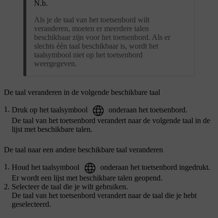
N.b.
Als je de taal van het toetsenbord wilt
veranderen, moeten er meerdere talen
beschikbaar zijn voor het toetsenbord. Als er
slechts één taal beschikbaar is, wordt het
taalsymbool niet op het toetsenbord
weergegeven.
De taal veranderen in de volgende beschikbare taal
Druk op het taalsymbool
onderaan het toetsenbord.
De taal van het toetsenbord verandert naar de volgende taal in de
lijst met beschikbare talen.
De taal naar een andere beschikbare taal veranderen
Houd het taalsymbool
onderaan het toetsenbord ingedrukt.
Er wordt een lijst met beschikbare talen geopend.
Selecteer de taal die je wilt gebruiken.
De taal van het toetsenbord verandert naar de taal die je hebt
geselecteerd.