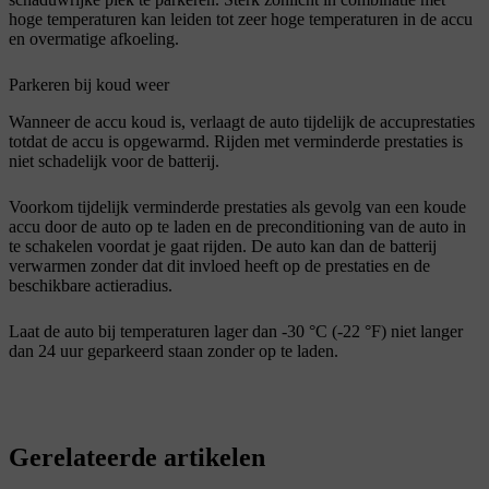
hoge temperaturen kan leiden tot zeer hoge temperaturen in de accu
en overmatige afkoeling.
Parkeren bij koud weer
Wanneer de accu koud is, verlaagt de auto tijdelijk de accuprestaties
totdat de accu is opgewarmd. Rijden met verminderde prestaties is
niet schadelijk voor de batterij.
Voorkom tijdelijk verminderde prestaties als gevolg van een koude
accu door de auto op te laden en de preconditioning van de auto in
te schakelen voordat je gaat rijden. De auto kan dan de batterij
verwarmen zonder dat dit invloed heeft op de prestaties en de
beschikbare actieradius.
Laat de auto bij temperaturen lager dan -30 °C (-22 °F) niet langer
dan 24 uur geparkeerd staan zonder op te laden.
Gerelateerde artikelen