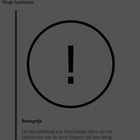
Hoge laadstatus
Belangrijk
De tractiebatterij kan beschadigd raken als het
laadniveau van de accu langere tijd zeer hoog