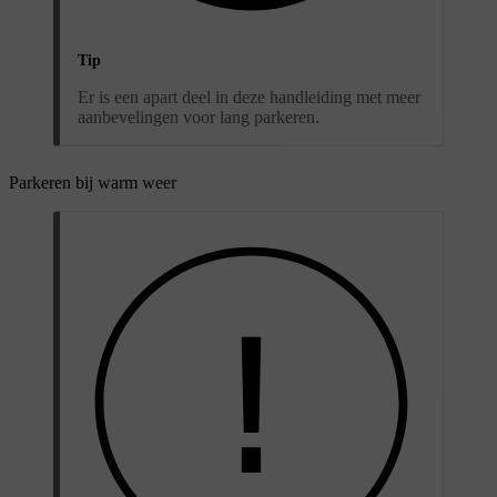
Tip
Er is een apart deel in deze handleiding met meer
aanbevelingen voor lang parkeren.
Parkeren bij warm weer