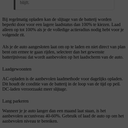
blijft.
Bij regelmatig opladen kan de slijtage van de batterij worden
beperkt door voor een lagere laadstatus dan 100% te kiezen. Laad
alleen op tot 100% als je de volledige actieradius nodig hebt voor je
volgende rit.
Als je de auto aangesloten laat om op te laden en niet direct van plan
bent om ermee te gaan rijden, selecteer dan het gewenste
batterijniveau dat wordt aanbevolen op het laadscherm van de auto.
Laadgewoonten
AC-opladen is de aanbevolen laadmethode voor dagelijks opladen.
Dit houdt de conditie van de batterij in de loop van de tijd op peil.
DC-laden veroorzaakt meer slijtage.
Lang parkeren
Wanneer je je auto langer dan een maand laat staan, is het
aanbevolen accuniveau 40-60%. Gebruik of laad de auto op om het
aanbevolen niveau te bereiken.