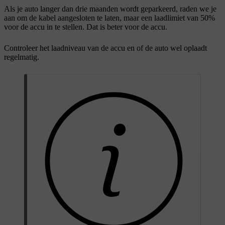
Als je auto langer dan drie maanden wordt geparkeerd, raden we je
aan om de kabel aangesloten te laten, maar een laadlimiet van 50%
voor de accu in te stellen. Dat is beter voor de accu.
Controleer het laadniveau van de accu en of de auto wel oplaadt
regelmatig.