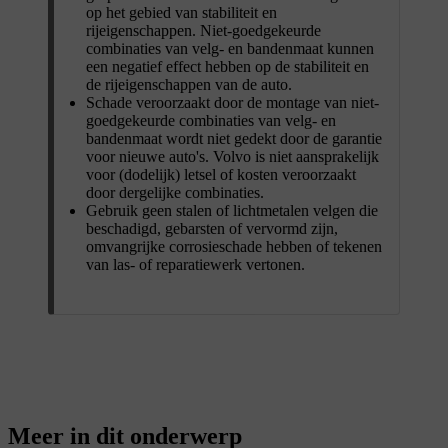
op het gebied van stabiliteit en
rijeigenschappen. Niet-goedgekeurde
combinaties van velg- en bandenmaat kunnen
een negatief effect hebben op de stabiliteit en
de rijeigenschappen van de auto.
Schade veroorzaakt door de montage van niet-
goedgekeurde combinaties van velg- en
bandenmaat wordt niet gedekt door de garantie
voor nieuwe auto's. Volvo is niet aansprakelijk
voor (dodelijk) letsel of kosten veroorzaakt
door dergelijke combinaties.
Gebruik geen stalen of lichtmetalen velgen die
beschadigd, gebarsten of vervormd zijn,
omvangrijke corrosieschade hebben of tekenen
van las- of reparatiewerk vertonen.
Meer in dit onderwerp