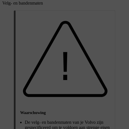
Velg- en bandenmaten
Waarschuwing
De velg- en bandenmaten van je Volvo zijn
gespecificeerd om te voldoen aan strenge eisen