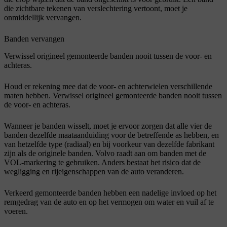
die zichtbare tekenen van verslechtering vertoont, moet je
onmiddellijk vervangen.
Banden vervangen
Verwissel origineel gemonteerde banden nooit tussen de voor- en
achteras.
Houd er rekening mee dat de voor- en achterwielen verschillende
maten hebben. Verwissel origineel gemonteerde banden nooit tussen
de voor- en achteras.
Wanneer je banden wisselt, moet je ervoor zorgen dat alle vier de
banden dezelfde maataanduiding voor de betreffende as hebben, en
van hetzelfde type (radiaal) en bij voorkeur van dezelfde fabrikant
zijn als de originele banden. Volvo raadt aan om banden met de
VOL-markering te gebruiken. Anders bestaat het risico dat de
wegligging en rijeigenschappen van de auto veranderen.
Verkeerd gemonteerde banden hebben een nadelige invloed op het
remgedrag van de auto en op het vermogen om water en vuil af te
voeren.