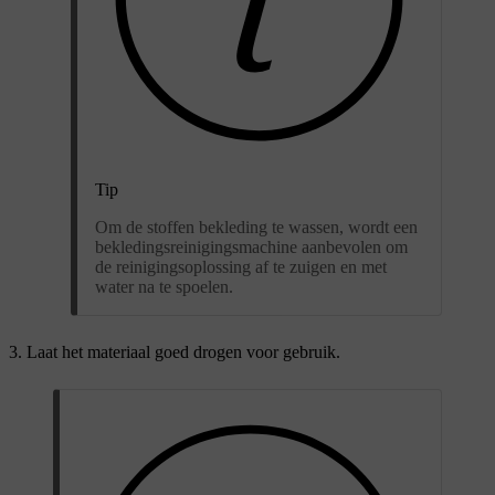
Tip
Om de stoffen bekleding te wassen, wordt een
bekledingsreinigingsmachine aanbevolen om
de reinigingsoplossing af te zuigen en met
water na te spoelen.
Laat het materiaal goed drogen voor gebruik.