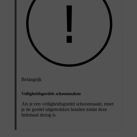
Belangrijk
Veiligheidsgordels schoonmaken
Als je een veiligheidsgordel schoonmaakt, moet
je de gordel uitgetrokken houden totdat deze
helemaal droog is.