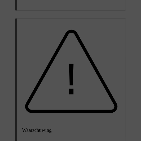
Waarschuwing