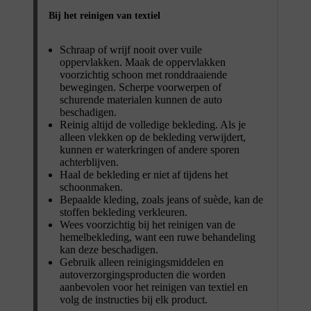
Bij het reinigen van textiel
Schraap of wrijf nooit over vuile
oppervlakken. Maak de oppervlakken
voorzichtig schoon met ronddraaiende
bewegingen. Scherpe voorwerpen of
schurende materialen kunnen de auto
beschadigen.
Reinig altijd de volledige bekleding. Als je
alleen vlekken op de bekleding verwijdert,
kunnen er waterkringen of andere sporen
achterblijven.
Haal de bekleding er niet af tijdens het
schoonmaken.
Bepaalde kleding, zoals jeans of suède, kan de
stoffen bekleding verkleuren.
Wees voorzichtig bij het reinigen van de
hemelbekleding, want een ruwe behandeling
kan deze beschadigen.
Gebruik alleen reinigingsmiddelen en
autoverzorgingsproducten die worden
aanbevolen voor het reinigen van textiel en
volg de instructies bij elk product.