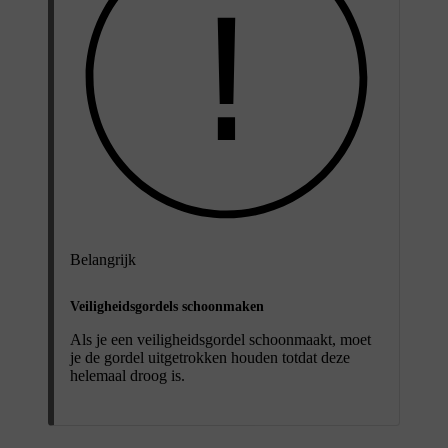
Belangrijk
Veiligheidsgordels schoonmaken
Als je een veiligheidsgordel schoonmaakt, moet
je de gordel uitgetrokken houden totdat deze
helemaal droog is.