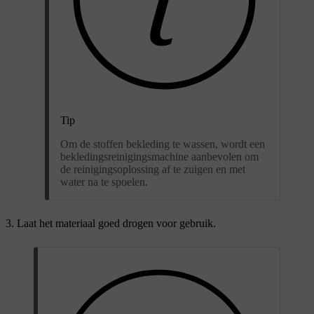
Tip
Om de stoffen bekleding te wassen, wordt een
bekledingsreinigingsmachine aanbevolen om
de reinigingsoplossing af te zuigen en met
water na te spoelen.
Laat het materiaal goed drogen voor gebruik.