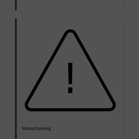
Waarschuwing