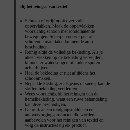
Bij het reinigen van textiel
Schraap of wrijf nooit over vuile
oppervlakken. Maak de oppervlakken
voorzichtig schoon met ronddraaiende
bewegingen. Scherpe voorwerpen of
schurende materialen kunnen de auto
beschadigen.
Reinig altijd de volledige bekleding. Als je
alleen vlekken op de bekleding verwijdert,
kunnen er waterkringen of andere sporen
achterblijven.
Haal de bekleding er niet af tijdens het
schoonmaken.
Bepaalde kleding, zoals jeans of suède, kan de
stoffen bekleding verkleuren.
Wees voorzichtig bij het reinigen van de
hemelbekleding, want een ruwe behandeling
kan deze beschadigen.
Gebruik alleen reinigingsmiddelen en
autoverzorgingsproducten die worden
aanbevolen voor het reinigen van textiel en
volg de instructies bij elk product.