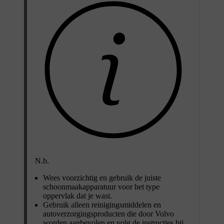
N.b.
Wees voorzichtig en gebruik de juiste
schoonmaakapparatuur voor het type
oppervlak dat je wast.
Gebruik alleen reinigingsmiddelen en
autoverzorgingsproducten die door Volvo
worden aanbevolen en volg de instructies bij