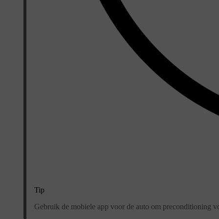
Tip
Gebruik de mobiele app voor de auto om preconditioning voor