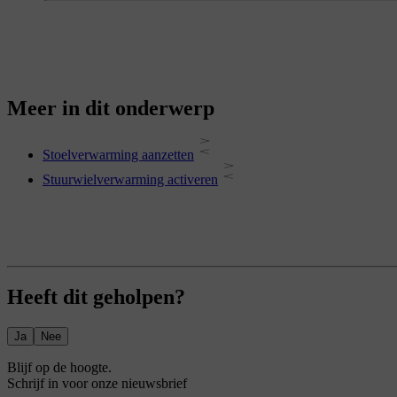
Meer in dit onderwerp
Stoelverwarming aanzetten
Stuurwielverwarming activeren
Heeft dit geholpen?
Ja
Nee