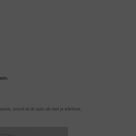
auto.
assen, zowel in de auto als met je telefoon.