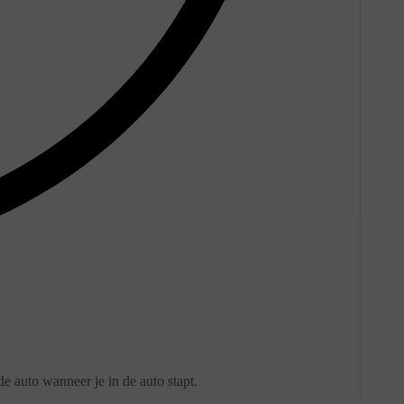
e auto wanneer je in de auto stapt.