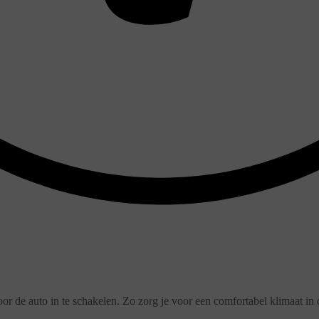
 de auto in te schakelen. Zo zorg je voor een comfortabel klimaat in d