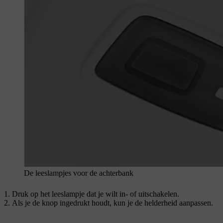
De leeslampjes voor de achterbank
Druk op het leeslampje dat je wilt in- of uitschakelen.
Als je de knop ingedrukt houdt, kun je de helderheid aanpassen.