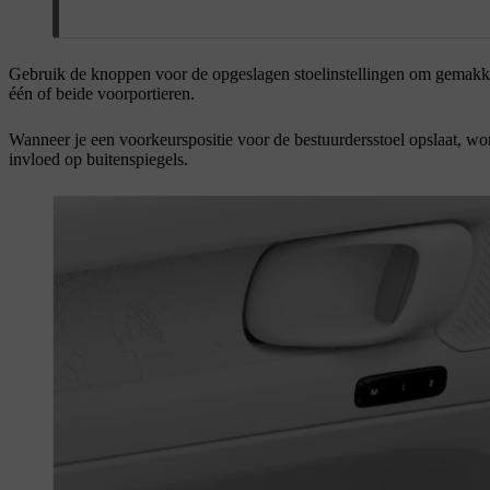
Gebruik de knoppen voor de opgeslagen stoelinstellingen om gemakkeli
één of beide voorportieren.
Wanneer je een voorkeurspositie voor de bestuurdersstoel opslaat, wo
invloed op buitenspiegels.