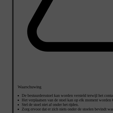
Waarschuwing
De bestuurdersstoel kan worden versteld terwijl het conta
Het verplaatsen van de stoel kan op elk moment worden 
Stel de stoel niet af onder het rijden.
Zorg ervoor dat er zich niets onder de stoelen bevindt w