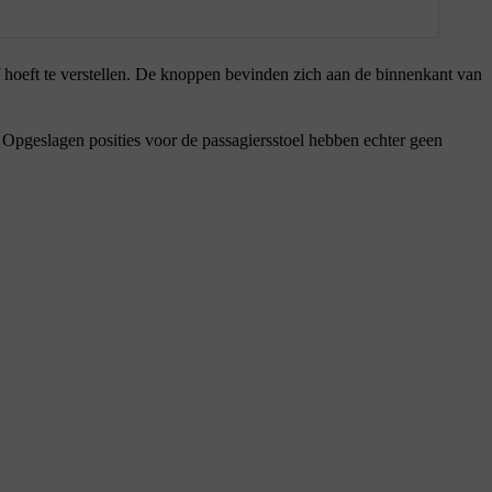
f hoeft te verstellen. De knoppen bevinden zich aan de binnenkant van
. Opgeslagen posities voor de passagiersstoel hebben echter geen