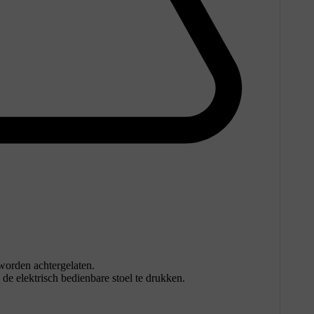
 worden achtergelaten.
 elektrisch bedienbare stoel te drukken.