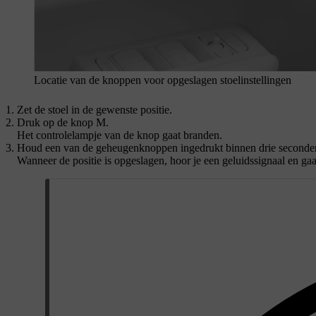
Locatie van de knoppen voor opgeslagen stoelinstellingen
Zet de stoel in de gewenste positie.
Druk op de knop
M
.
Het controlelampje van de knop gaat branden.
Houd een van de geheugenknoppen ingedrukt binnen drie seconde
Wanneer de positie is opgeslagen, hoor je een geluidssignaal en gaat