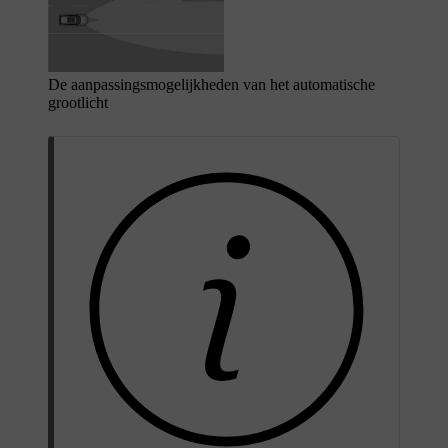
De aanpassingsmogelijkheden van het automatische
grootlicht