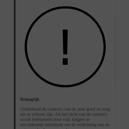
Belangrijk
Onderhoud de camera's van de auto goed en zorg
dat ze schoon zijn. Als het zicht van de camera's
wordt belemmerd door vuil, krijgen ze
onvoldoende informatie om de verlichting van de