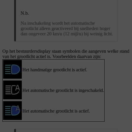
N.b.
Na inschakeling wordt het automatische
grootlicht alleen geactiveerd bij snelheden hoger
dan ongeveer 20 km/u (12 mijl/u) bij weinig licht.
Op het bestuurdersdisplay staan symbolen die aangeven welke stand
van het grootlicht actief is. Voorbeelden daarvan zijn:
Het handmatige grootlicht is actief.
Het automatische grootlicht is ingeschakeld.
Het automatische grootlicht is actief.