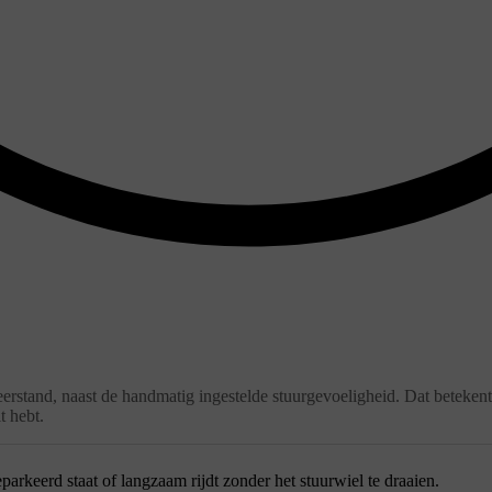
eerstand, naast de handmatig ingestelde stuurgevoeligheid. Dat betekent
t hebt.
eparkeerd staat of langzaam rijdt zonder het stuurwiel te draaien.