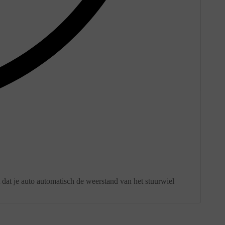
 dat je auto automatisch de weerstand van het stuurwiel