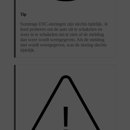
Tip
Sommige ESC-storingen zijn slechts tijdelijk. Je
kunt proberen om de auto uit te schakelen en
weer in te schakelen om te zien of de melding
dan weer wordt weergegeven. Als de melding
niet wordt weergegeven, was de storing slechts
tijdelijk.