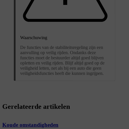
Waarschuwing
De functies van de stabiliteitsregeling zijn een
aanvulling op veilig rijden. Ondanks deze
functies moet de bestuurder altijd goed blijven
opletten en veilig rijden. Blijf altijd goed op de
veiligheid letten, net als bij een auto die geen
veiligheidsfuncties heeft die kunnen ingrijpen.
Gerelateerde artikelen
Koude omstandigheden