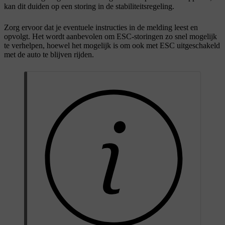
kan dit duiden op een storing in de stabiliteitsregeling.
Zorg ervoor dat je eventuele instructies in de melding leest en
opvolgt. Het wordt aanbevolen om ESC-storingen zo snel mogelijk
te verhelpen, hoewel het mogelijk is om ook met ESC uitgeschakeld
met de auto te blijven rijden.