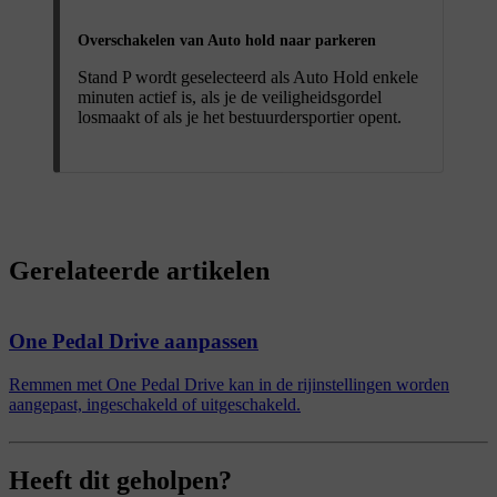
Overschakelen van Auto hold naar parkeren
Stand P wordt geselecteerd als Auto Hold enkele
minuten actief is, als je de veiligheidsgordel
losmaakt of als je het bestuurdersportier opent.
Gerelateerde artikelen
One Pedal Drive aanpassen
Remmen met One Pedal Drive kan in de rijinstellingen worden
aangepast, ingeschakeld of uitgeschakeld.
Heeft dit geholpen?