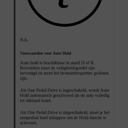
N.b.
Voorwaarden voor Auto Hold
Auto hold is beschikbaar in stand D of R.
Bovendien moet de veiligheidsgordel zijn
bevestigd en moet het bestuurdersportier gesloten
zijn.
Als One Pedal Drive is ingeschakeld, wordt Auto
Hold automatisch geactiveerd als de auto volledig
tot stilstand komt.
Als One Pedal Drive is uitgeschakeld, moet je het
rempedaal hard intrappen om de Hold-functie te
activeren.