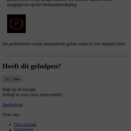
aangegeven op het bestuurdersdisplay.
De parkeerrem wordt automatisch gelost zodra je een rijstand kiest.
Heeft dit geholpen?
Ja
Nee