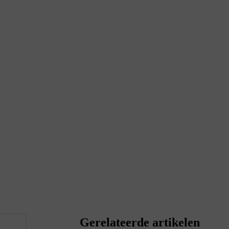
Gerelateerde artikelen