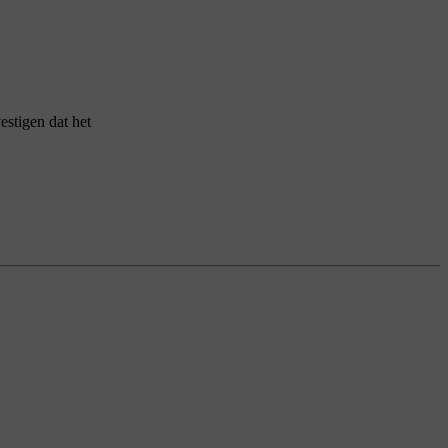
estigen dat het