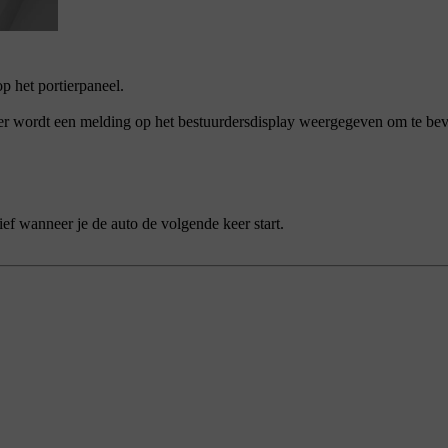
p het portierpaneel.
 er wordt een melding op het bestuurdersdisplay weergegeven om te bev
ctief wanneer je de auto de volgende keer start.