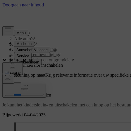
Support
/
Alle auto's
/
EX40 2025
/
Gebruikershandleiding
/
Instappen en beveiliging
/
Vergrendelen en ontgrendelen
/
Het kinderslot inschakelen
Ondersteuning op maat
Krijg relevante informatie over uw specifieke 
Inloggen
Het kinderslot inschakelen
Je kunt het kinderslot in- en uitschakelen met een knop op het bestuurd
Bijgewerkt 04-04-2025