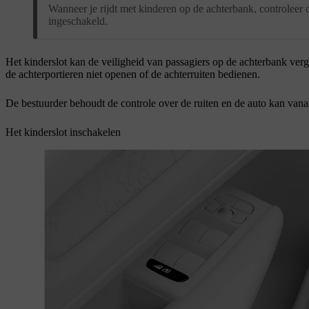
Wanneer je rijdt met kinderen op de achterbank, controleer d
ingeschakeld.
Het kinderslot kan de veiligheid van passagiers op de achterbank ver
de achterportieren niet openen of de achterruiten bedienen.
De bestuurder behoudt de controle over de ruiten en de auto kan vana
Het kinderslot inschakelen