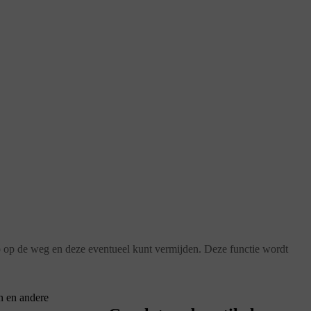
op op de weg en deze eventueel kunt vermijden. Deze functie wordt
n en andere