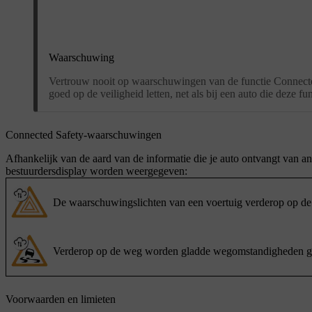
Waarschuwing
Vertrouw nooit op waarschuwingen van de functie Connected S
goed op de veiligheid letten, net als bij een auto die deze fun
Connected Safety-waarschuwingen
Afhankelijk van de aard van de informatie die je auto ontvangt van 
bestuurdersdisplay worden weergegeven:
De waarschuwingslichten van een voertuig verderop op de 
Verderop op de weg worden gladde wegomstandigheden ge
Voorwaarden en limieten