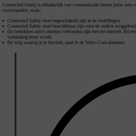
Connected Safety is afhankelijk van communicatie tussen jouw auto 
voorwaarden, zoals:
Connected Safety moet ingeschakeld zijn in de instellingen.
Connected Safety moet beschikbaar zijn voor de andere weggebrui
De betrokken auto's moeten verbonden zijn met het internet. Bij ee
verbinding beter wordt.
De weg waarop je je bevindt, staat in de Volvo Cars-database.