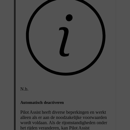
N.b.
Automatisch deactiveren
Pilot Assist heeft diverse beperkingen en werkt
alleen als er aan de noodzakelijke voorwaarden
wordt voldaan. Als de rijomstandigheden onder
het rijden veranderen, kan Pilot Assist