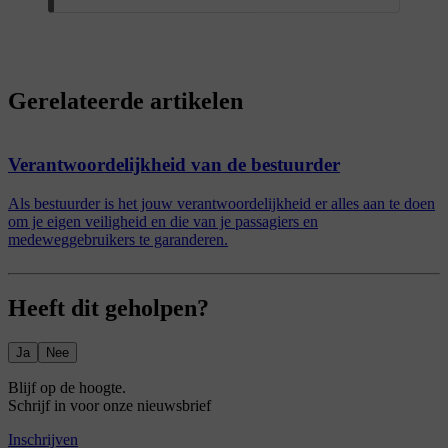
Gerelateerde artikelen
Verantwoordelijkheid van de bestuurder
Als bestuurder is het jouw verantwoordelijkheid er alles aan te doen
om je eigen veiligheid en die van je passagiers en
medeweggebruikers te garanderen.
Heeft dit geholpen?
Ja
Nee