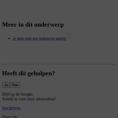
Meer in dit onderwerp
Je auto met een hulpaccu starten
Heeft dit geholpen?
Ja
Nee