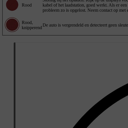
Rood
kabel of het laadstation, goed werkt. Als er een
probleem zo is opgelost. Neem contact op met 
Rood,
De auto is vergrendeld en detecteert geen sleu
knipperend