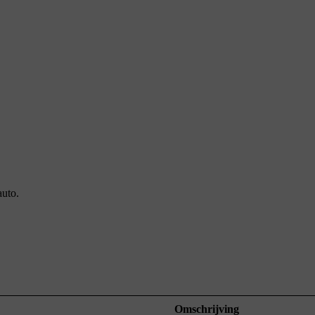
auto.
Omschrijving