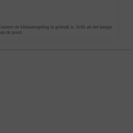
anneer de klimaatregeling in gebruik is. Zelfs als het lampje
aan de poort.