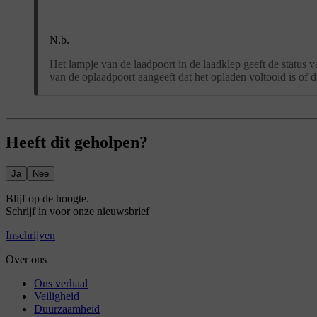
N.b.
Het lampje van de laadpoort in de laadklep geeft de status v
van de oplaadpoort aangeeft dat het opladen voltooid is of d
Heeft dit geholpen?
Ja
Nee