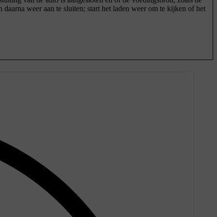
 daarna weer aan te sluiten; start het laden weer om te kijken of het