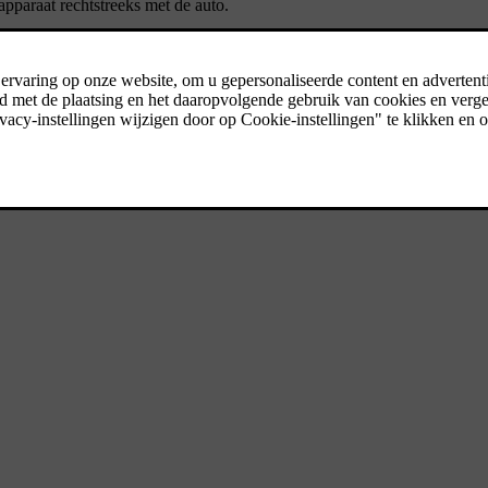
paraat rechtstreeks met de auto.