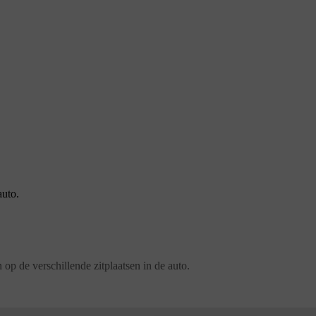
auto.
 op de verschillende zitplaatsen in de auto.