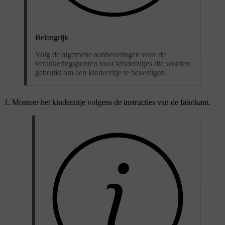
Belangrijk
Volg de algemene aanbevelingen voor de
verankeringspunten voor kinderzitjes die worden
gebruikt om een kinderzitje te bevestigen.
Monteer het kinderzitje volgens de instructies van de fabrikant.