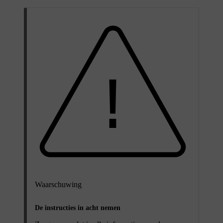
Waarschuwing
De instructies in acht nemen