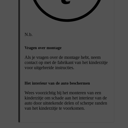
N.b.
Vragen over montage
Als je vragen over de montage hebt, neem
contact op met de fabrikant van het kinderzitje
voor uitgebreide instructies.
Het interieur van de auto beschermen
Wees voorzichtig bij het monteren van een
kinderzitje om schade aan het interieur van de
auto door uitstekende delen of scherpe randen
van het kinderzitje te voorkomen.