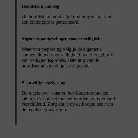
Hoofdsteun omhoog
De hoofdsteun moet altijd omhoog staan als er
een kinderzitje is gemonteerd.
Algemene aanbevelingen voor de veiligheid
Waar van toepassing volg je de algemene
aanbevelingen voor veiligheid over het gebruik
van veiligheidsgordels, afstelling van de
hoofdsteunen en de juiste zitpositie.
Plaatselijke regelgeving
De regels over waar en hoe kinderen moeten
zitten en vastgezet moeten worden, zijn per land
verschillend. Zorg dat je op de hoogte bent van
de regels in jouw regio.