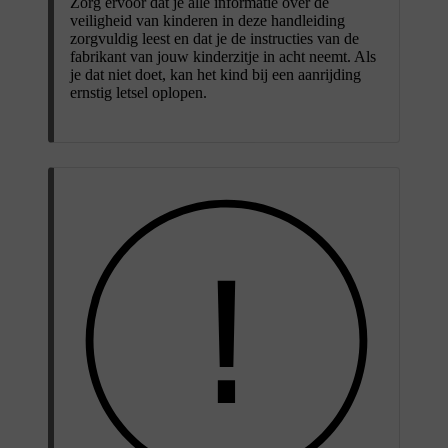
Zorg ervoor dat je alle informatie over de
veiligheid van kinderen in deze handleiding
zorgvuldig leest en dat je de instructies van de
fabrikant van jouw kinderzitje in acht neemt. Als
je dat niet doet, kan het kind bij een aanrijding
ernstig letsel oplopen.