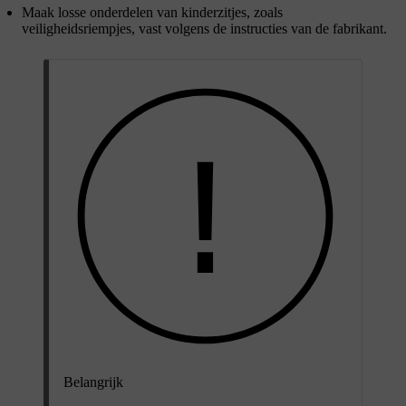
Maak losse onderdelen van kinderzitjes, zoals
veiligheidsriempjes, vast volgens de instructies van de fabrikant.
Belangrijk