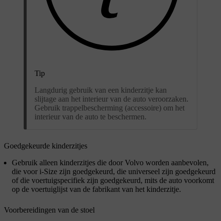
Tip
Langdurig gebruik van een kinderzitje kan
slijtage aan het interieur van de auto veroorzaken.
Gebruik trappelbescherming (accessoire) om het
interieur van de auto te beschermen.
Goedgekeurde kinderzitjes
Gebruik alleen kinderzitjes die door Volvo worden aanbevolen,
die voor i-Size zijn goedgekeurd, die universeel zijn goedgekeurd
of die voertuigspecifiek zijn goedgekeurd, mits de auto voorkomt
op de voertuiglijst van de fabrikant van het kinderzitje.
Voorbereidingen van de stoel