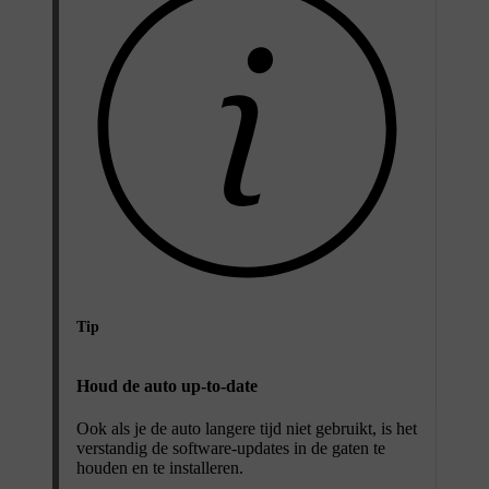
Tip
Houd de auto up-to-date
Ook als je de auto langere tijd niet gebruikt, is het
verstandig de software-updates in de gaten te
houden en te installeren.