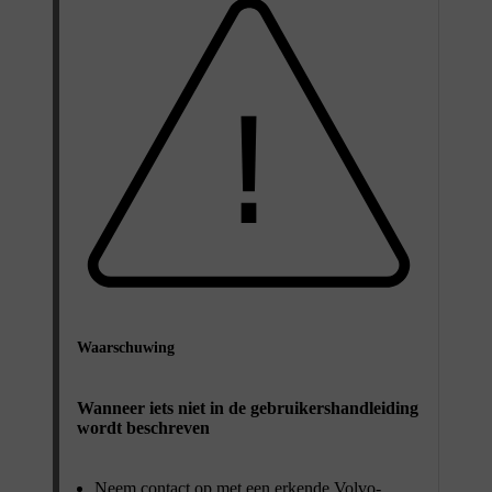
Waarschuwing
Wanneer iets niet in de gebruikershandleiding
wordt beschreven
Neem contact op met een erkende Volvo-