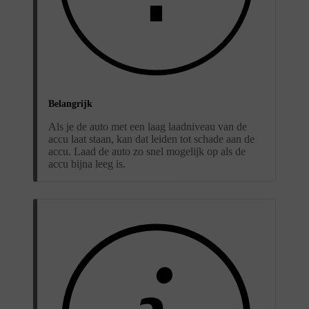
Belangrijk
Als je de auto met een laag laadniveau van de
accu laat staan, kan dat leiden tot schade aan de
accu. Laad de auto zo snel mogelijk op als de
accu bijna leeg is.