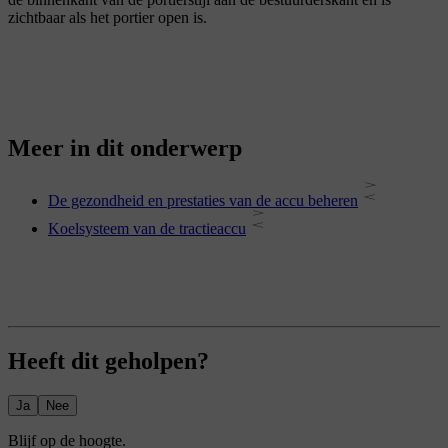
zichtbaar als het portier open is.
Meer in dit onderwerp
De gezondheid en prestaties van de accu beheren
Koelsysteem van de tractieaccu
Heeft dit geholpen?
Ja
Nee