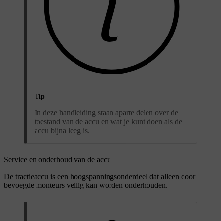
Tip
In deze handleiding staan aparte delen over de
toestand van de accu en wat je kunt doen als de
accu bijna leeg is.
Service en onderhoud van de accu
De tractieaccu is een hoogspanningsonderdeel dat alleen door
bevoegde monteurs veilig kan worden onderhouden.