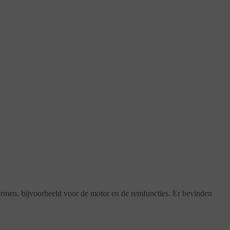
hermen, bijvoorbeeld voor de motor en de remfuncties. Er bevinden