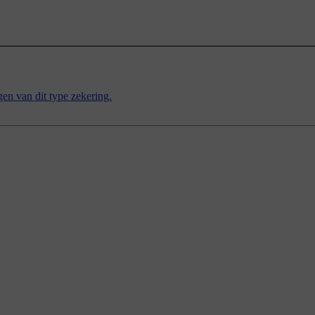
en van dit type zekering.