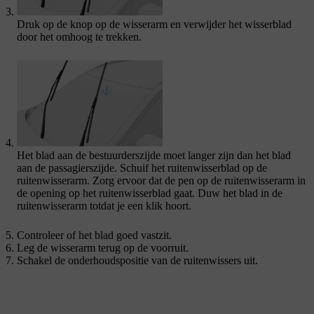
Druk op de knop op de wisserarm en verwijder het wisserblad
door het omhoog te trekken.
Het blad aan de bestuurderszijde moet langer zijn dan het blad
aan de passagierszijde. Schuif het ruitenwisserblad op de
ruitenwisserarm. Zorg ervoor dat de pen op de ruitenwisserarm in
de opening op het ruitenwisserblad gaat. Duw het blad in de
ruitenwisserarm totdat je een klik hoort.
Controleer of het blad goed vastzit.
Leg de wisserarm terug op de voorruit.
Schakel de onderhoudspositie van de ruitenwissers uit.