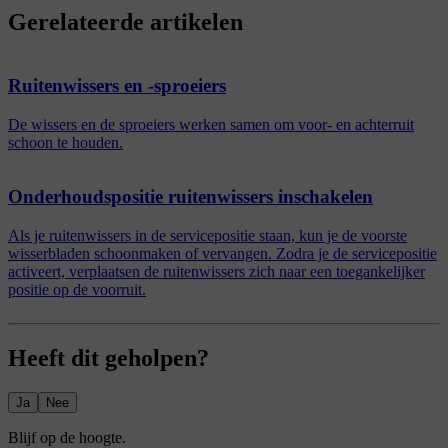
Gerelateerde artikelen
Ruitenwissers en -sproeiers
De wissers en de sproeiers werken samen om voor- en achterruit
schoon te houden.
Onderhoudspositie ruitenwissers inschakelen
Als je ruitenwissers in de servicepositie staan, kun je de voorste
wisserbladen schoonmaken of vervangen. Zodra je de servicepositie
activeert, verplaatsen de ruitenwissers zich naar een toegankelijker
positie op de voorruit.
Heeft dit geholpen?
Ja
Nee