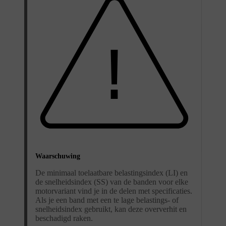
Waarschuwing
De minimaal toelaatbare belastingsindex (LI) en
de snelheidsindex (SS) van de banden voor elke
motorvariant vind je in de delen met specificaties.
Als je een band met een te lage belastings- of
snelheidsindex gebruikt, kan deze oververhit en
beschadigd raken.