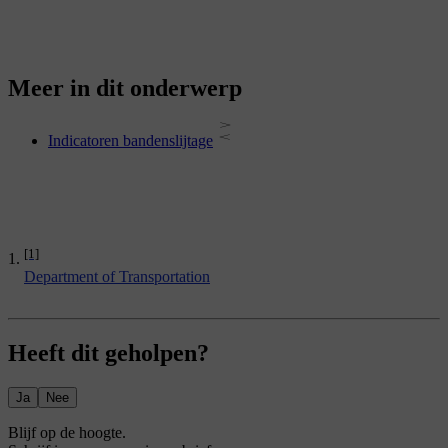
Meer in dit onderwerp
Indicatoren bandenslijtage
[1]
Department of Transportation
Heeft dit geholpen?
Ja
Nee