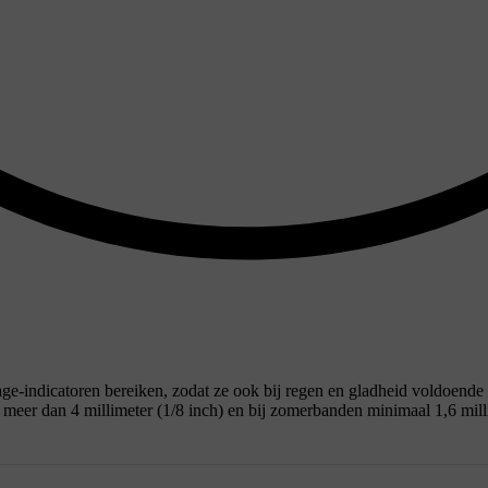
e-indicatoren bereiken, zodat ze ook bij regen en gladheid voldoende 
 meer dan 4 millimeter (1/8 inch) en bij zomerbanden minimaal 1,6 mill