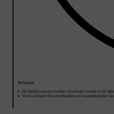
Belangrijk
De banden moeten worden verwisseld voordat ze de slijtag
Volvo adviseert bij winterbanden een loopvlakprofiel van