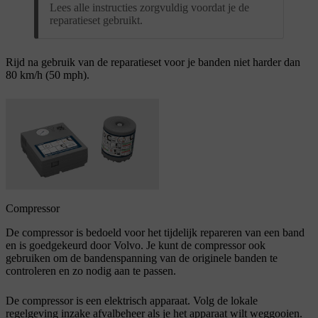
Lees alle instructies zorgvuldig voordat je de
reparatieset gebruikt.
Rijd na gebruik van de reparatieset voor je banden niet harder dan
80 km/h (50 mph).
Compressor
De compressor is bedoeld voor het tijdelijk repareren van een band
en is goedgekeurd door Volvo. Je kunt de compressor ook
gebruiken om de bandenspanning van de originele banden te
controleren en zo nodig aan te passen.
De compressor is een elektrisch apparaat. Volg de lokale
regelgeving inzake afvalbeheer als je het apparaat wilt weggooien.