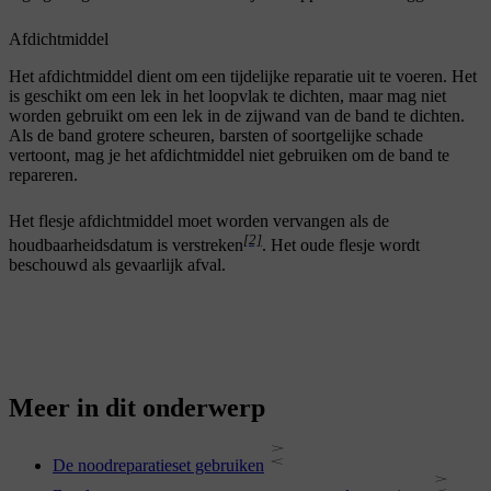
Afdichtmiddel
Het afdichtmiddel dient om een tijdelijke reparatie uit te voeren. Het
is geschikt om een lek in het loopvlak te dichten, maar mag niet
worden gebruikt om een lek in de zijwand van de band te dichten.
Als de band grotere scheuren, barsten of soortgelijke schade
vertoont, mag je het afdichtmiddel niet gebruiken om de band te
repareren.
Het flesje afdichtmiddel moet worden vervangen als de
[2]
houdbaarheidsdatum is verstreken
. Het oude flesje wordt
beschouwd als gevaarlijk afval.
Meer in dit onderwerp
De noodreparatieset gebruiken