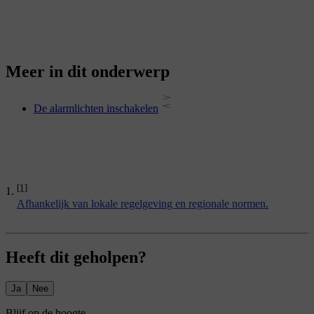
Meer in dit onderwerp
De alarmlichten inschakelen
[1]
Afhankelijk van lokale regelgeving en regionale normen.
Heeft dit geholpen?
Ja
Nee