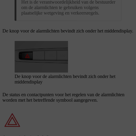
Het is de verantwoordelijkheid van de bestuurder
om de alarmlichten te gebruiken volgens
plaatselijke wetgeving en verkeersregels.
De knop voor de alarmlichten bevindt zich onder het middendisplay.
De knop voor de alarmlichten bevindt zich onder het
middendisplay
De status en contactpunten voor het regelen van de alarmlichten
worden met het betreffende symbool aangegeven.