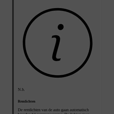
N.b.
Remlichten
De remlichten van de auto gaan automatisch