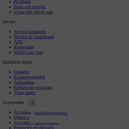
1
Stabiliteitsregeling