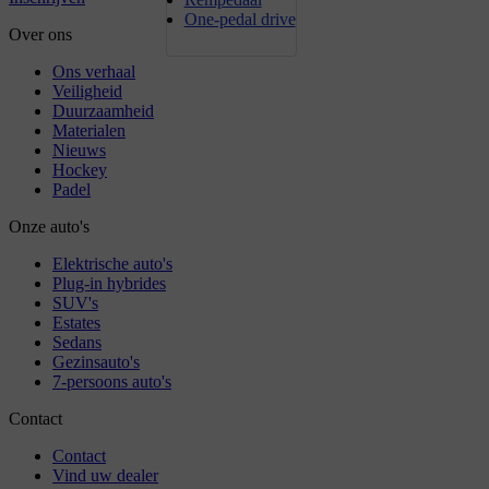
One-pedal drive