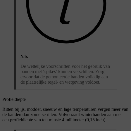
N.b.
De wettelijke voorschriften voor het gebruik van
banden met ‘spikes’ kunnen verschillen. Zorg
ervoor dat de gemonteerde banden volledig aan
de plaatselijke regel- en wetgeving voldoet.
Profieldiepte
Ritten bij ijs, modder, sneeuw en lage temperaturen vergen meer van
de banden dan zomerse ritten. Volvo raadt winterbanden aan met
een profieldiepte van ten minste 4 millimeter (0,15 inch).