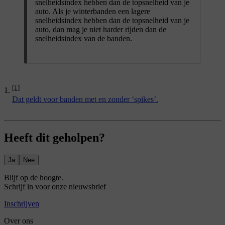
snelheidsindex hebben dan de topsnelheid van je
auto. Als je winterbanden een lagere
snelheidsindex hebben dan de topsnelheid van je
auto, dan mag je niet harder rijden dan de
snelheidsindex van de banden.
[1]
Dat geldt voor banden met en zonder ‘spikes’.
Heeft dit geholpen?
Ja
Nee