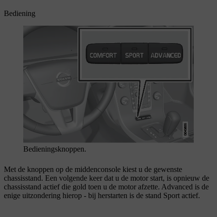
Bediening
Bedieningsknoppen.
Met de knoppen op de middenconsole kiest u de gewenste
chassisstand. Een volgende keer dat u de motor start, is opnieuw de
chassisstand actief die gold toen u de motor afzette. Advanced is de
enige uitzondering hierop - bij herstarten is de stand Sport actief.