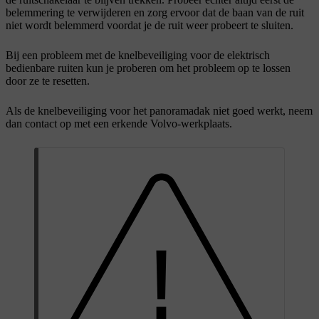
belemmering te verwijderen en zorg ervoor dat de baan van de ruit
niet wordt belemmerd voordat je de ruit weer probeert te sluiten.
Bij een probleem met de knelbeveiliging voor de elektrisch
bedienbare ruiten kun je proberen om het probleem op te lossen
door ze te resetten.
Als de knelbeveiliging voor het panoramadak niet goed werkt, neem
dan contact op met een erkende Volvo-werkplaats.