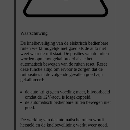
Waarschuwing
De knelbeveiliging van de elektrisch bedienbare
ruiten werkt mogelijk niet goed als de auto niet
weet waar de ruit staat. De posities van de ruiten
worden opnieuw gekalibreerd als je het
automatisch bewegen van de ruiten reset. Reset
deze functie altijd om ervoor te zorgen dat de
ruitposities in de volgende gevallen goed zijn
gekalibreerd:
de auto krijgt geen voeding meer, bijvoorbeeld
omdat de 12V-accu is losgekoppeld.
de automatisch bedienbare ruiten bewegen niet
goed.
De werking van de automatische ruiten wordt
hersteld en de knelbeveiliging werkt weer goed.