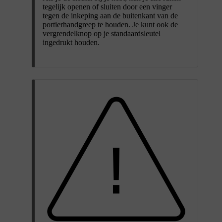
tegelijk openen of sluiten door een vinger
tegen de inkeping aan de buitenkant van de
portierhandgreep te houden. Je kunt ook de
vergrendelknop op je standaardsleutel
ingedrukt houden.