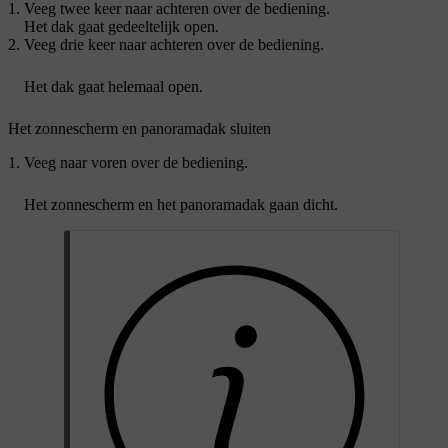
Veeg twee keer naar achteren over de bediening.
Het dak gaat gedeeltelijk open.
Veeg drie keer naar achteren over de bediening.
Het dak gaat helemaal open.
Het zonnescherm en panoramadak sluiten
Veeg naar voren over de bediening.
Het zonnescherm en het panoramadak gaan dicht.