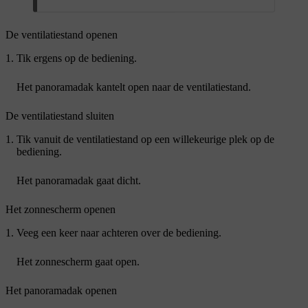
De ventilatiestand openen
Tik ergens op de bediening.
Het panoramadak kantelt open naar de ventilatiestand.
De ventilatiestand sluiten
Tik vanuit de ventilatiestand op een willekeurige plek op de
bediening.
Het panoramadak gaat dicht.
Het zonnescherm openen
Veeg een keer naar achteren over de bediening.
Het zonnescherm gaat open.
Het panoramadak openen