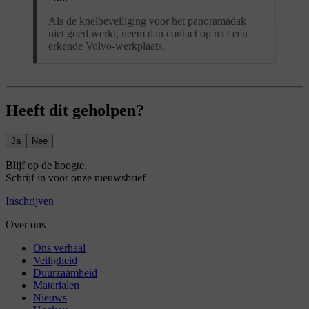
Als de knelbeveiliging voor het panoramadak
niet goed werkt, neem dan contact op met een
erkende Volvo-werkplaats.
Heeft dit geholpen?
Ja
Nee