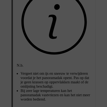
N.b.
Vergeet niet om ijs en sneeuw te verwijderen
voordat je het panoramadak opent. Pas op dat
je geen krassen op oppervlakken maakt of de
omlijsting beschadigt.
Bij zeer lage temperaturen kan het
panoramadak vastvriezen en kan het niet meer
worden bediend.