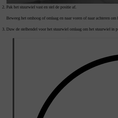
Pak het stuurwiel vast en stel de positie af.
Beweeg het omhoog of omlaag en naar voren of naar achteren om he
Duw de stelhendel voor het stuurwiel omlaag om het stuurwiel in po