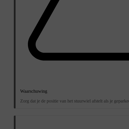
Waarschuwing
Zorg dat je de positie van het stuurwiel afstelt als je geparke