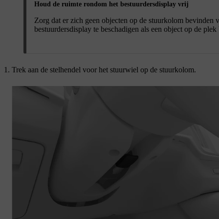
Houd de ruimte rondom het bestuurdersdisplay vrij
Zorg dat er zich geen objecten op de stuurkolom bevinden voo
bestuurdersdisplay te beschadigen als een object op de plek 
Trek aan de stelhendel voor het stuurwiel op de stuurkolom.