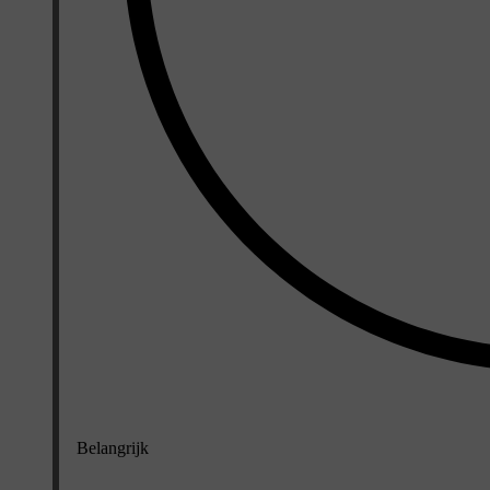
Belangrijk