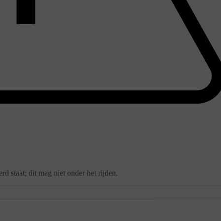
erd staat; dit mag niet onder het rijden.