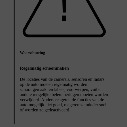
Waarschuwing
Regelmatig schoonmaken
De locaties van de camera's, sensoren en radars
op de auto moeten regelmatig worden
schoongemaakt en labels, voorwerpen, vuil en
andere mogelijke belemmeringen moeten worden
verwijderd. Anders reageren de functies van de
auto mogelijk niet goed, reageren ze minder snel
of worden ze gedeactiveerd.