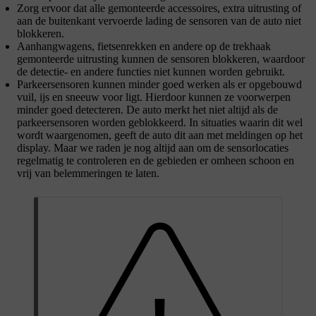
Zorg ervoor dat alle gemonteerde accessoires, extra uitrusting of
aan de buitenkant vervoerde lading de sensoren van de auto niet
blokkeren.
Aanhangwagens, fietsenrekken en andere op de trekhaak
gemonteerde uitrusting kunnen de sensoren blokkeren, waardoor
de detectie- en andere functies niet kunnen worden gebruikt.
Parkeersensoren kunnen minder goed werken als er opgebouwd
vuil, ijs en sneeuw voor ligt. Hierdoor kunnen ze voorwerpen
minder goed detecteren. De auto merkt het niet altijd als de
parkeersensoren worden geblokkeerd. In situaties waarin dit wel
wordt waargenomen, geeft de auto dit aan met meldingen op het
display. Maar we raden je nog altijd aan om de sensorlocaties
regelmatig te controleren en de gebieden er omheen schoon en
vrij van belemmeringen te laten.