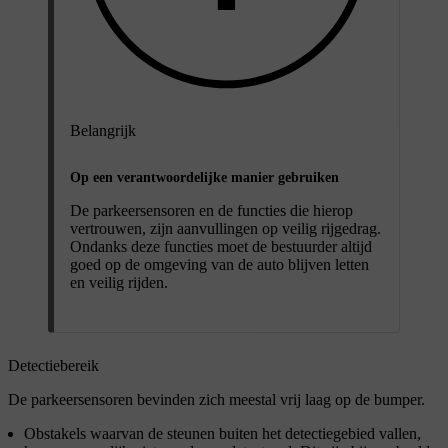
Belangrijk
Op een verantwoordelijke manier gebruiken
De parkeersensoren en de functies die hierop
vertrouwen, zijn aanvullingen op veilig rijgedrag.
Ondanks deze functies moet de bestuurder altijd
goed op de omgeving van de auto blijven letten
en veilig rijden.
Detectiebereik
De parkeersensoren bevinden zich meestal vrij laag op de bumper.
Obstakels waarvan de steunen buiten het detectiegebied vallen,